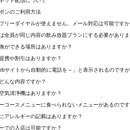
ネット配信について
ポンのご利用方法
フリーダイヤルが使えません。メール対応は可能ですか
は全員が同じ内容の飲み放題プランにする必要がありま
換ができる場所はありますか？
提携や割引はありますか？
ebサイトから自動的に電話を～」と表示されるのです
どんな内容ですか？
空気清浄機はありますか？
ーコースメニューに食べられないメニューがあるのです
にアレルギーの記載はありますか？
ーでの入店は可能ですか？