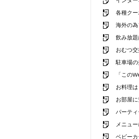
インター
各種クー
海外の為
飲み放題
おむつ交
駐車場の
「このW
お料理は
お部屋に
パーティ
メニュー
ベビーカ