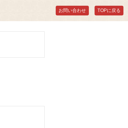
お問い合わせ
TOPに戻る