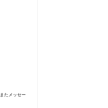
またメッセー