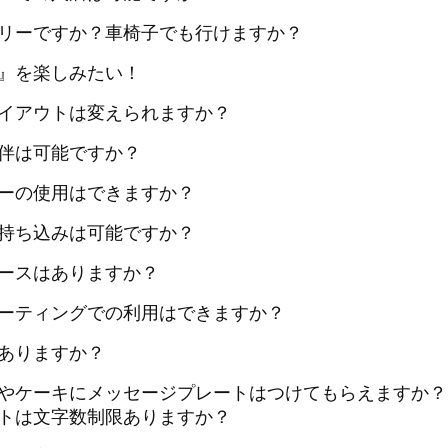
リーですか？車椅子でも行けますか？
』を楽しみたい！
イアウトは変えられますか？
伴は可能ですか？
ーの使用はできますか？
持ち込みは可能ですか？
ースはありますか？
ーティングでの利用はできますか？
ありますか？
やケーキにメッセージプレートはつけてもらえますか？
トは文字数制限ありますか？