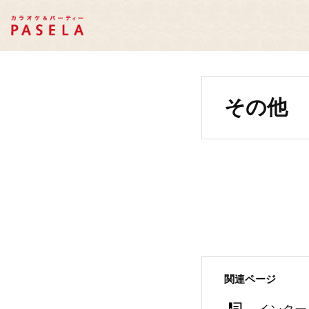
その他
関連ページ