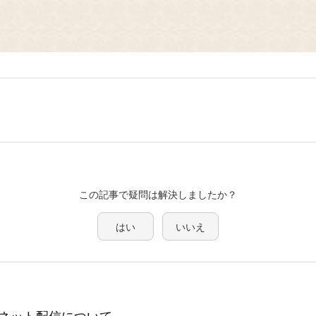
この記事で疑問は解決しましたか？
はい
いいえ