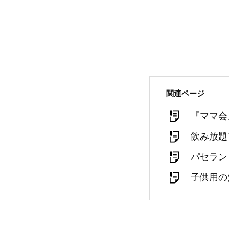
関連ページ
『ママ会
飲み放題
パセラン
子供用の