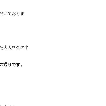
だいておりま
た大人料金の半
の通りです。