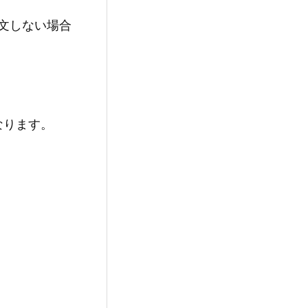
文しない場合
なります。