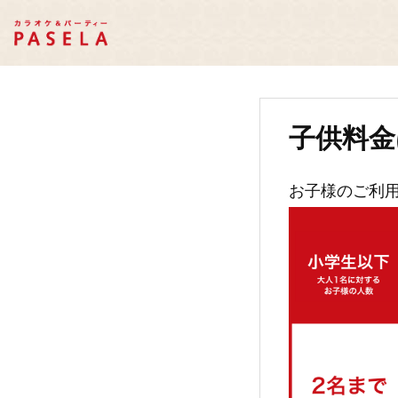
子供料金
お子様のご利