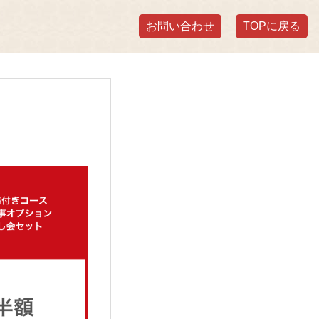
お問い合わせ
TOPに戻る