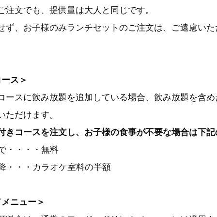
ご注文でも、提供量は大人と同じです。
せず、お子様のみランチセットのご注文は、ご遠慮いた
コース＞
コースに飲み放題を追加している場合、飲み放題を含め
いただけます。
付きコースを注文し、お子様の食事が不要な場合は下記
まで・・・・無料
以降・・・カラオケ室料の半額
ドメニュー＞