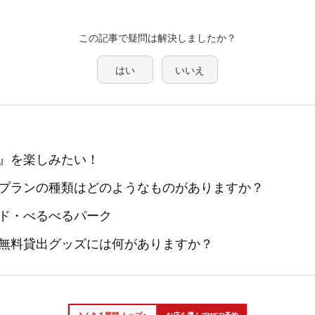
この記事で疑問は解決しましたか？
はい
いいえ
』を楽しみたい！
プランの種類はどのようなものがありますか？
ド・べるべるパーク
無料貸出グッズには何がありますか？