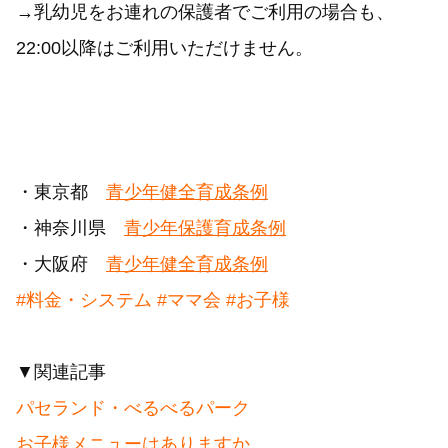
→乳幼児をお連れの保護者でご利用の場合も、
22:00以降はご利用いただけません。
・東京都
青少年健全育成条例
・神奈川県
青少年保護育成条例
・大阪府
青少年健全育成条例
#料金・システム
#ママ会
#お子様
▼関連記事
パセランド・べるべるパーク
お子様メニューはありますか