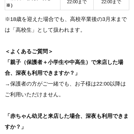
22:00まで
22:00まで
※）
※18歳を迎えた場合でも、高校卒業後の3月末まで
は「高校生」として扱われます。
＜よくあるご質問＞
「親子（保護者＋小学生や中高生）で来店した場
合、深夜も利用できますか？」
→保護者の方がご一緒でも、お子様は22:00以降は
ご利用いただけません。
「赤ちゃん幼児と来店した場合、深夜も利用できま
すか？」