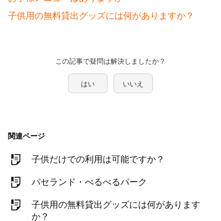
子供用の無料貸出グッズには何がありますか？
この記事で疑問は解決しましたか？
はい
いいえ
関連ページ
子供だけでの利用は可能ですか？
パセランド・べるべるパーク
子供用の無料貸出グッズには何があります
か？