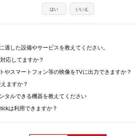
はい
いいえ
に適した設備やサービスを教えてください。
は対応してますか？
トやスマートフォン等の映像をTVに出力できますか？
は使えますか？
ンタルできる機器を教えてください
V Stickは利用できますか？