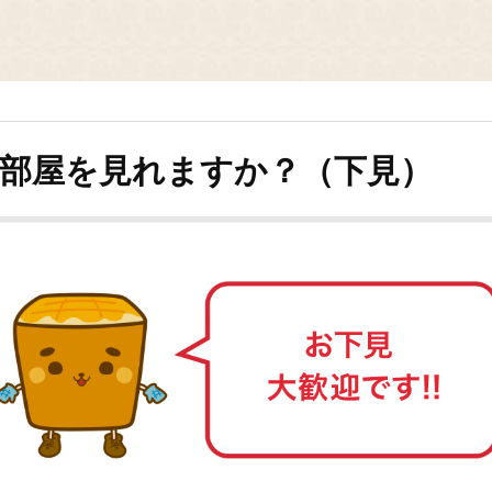
部屋を見れますか？（下見）