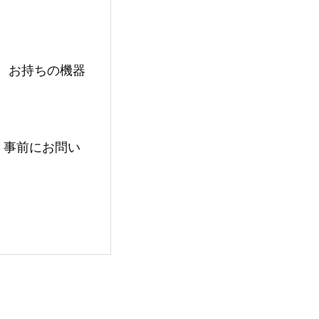
、お持ちの機器
。
、事前にお問い