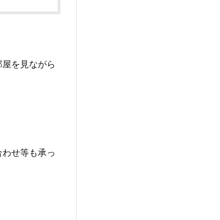
部屋を見ながら
合わせ等も承っ