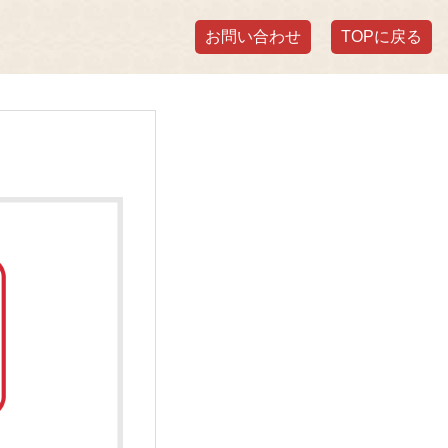
お問い合わせ
TOPに戻る